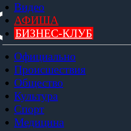
Видео
АФИША
БИЗНЕС-КЛУБ
Официально
Происшествия
Общество
Культура
Спорт
Медицина