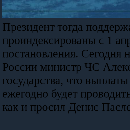
Президент тогда поддерж
проиндексированы с 1 апр
постановления. Сегодня н
России министр ЧС Алекс
государства, что выплаты 
ежегодно будет проводить
как и просил Денис Пасле