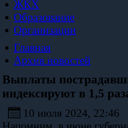
ЖКХ
Образование
Организации
Главная
Архив новостей
Выплаты пострадавши
индексируют в 1,5 раз
10 июля 2024, 22:46
Напомним, в июне губерна