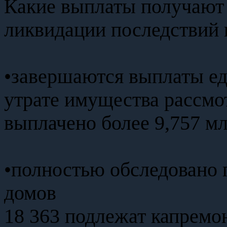
Какие выплаты получают 
ликвидации последствий п
•завершаются выплаты е
утрате имущества рассмо
выплачено более 9,757 мл
•полностью обследовано 
домов
18 363 подлежат капремо