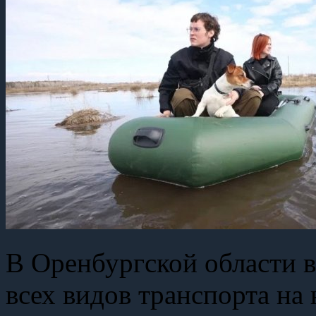
В Оренбургской области 
всех видов транспорта на