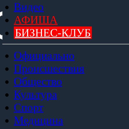
Видео
АФИША
БИЗНЕС-КЛУБ
Официально
Происшествия
Общество
Культура
Спорт
Медицина