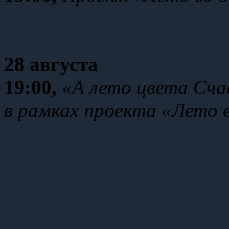
28 августа
19:00
,
«А лето цвета Сча
в рамках проекта «Лето в