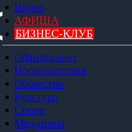
Видео
АФИША
БИЗНЕС-КЛУБ
Официально
Происшествия
Общество
Культура
Спорт
Медицина