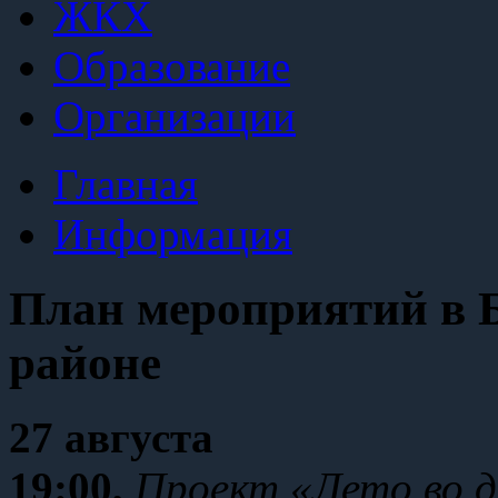
ЖКХ
Образование
Организации
Главная
Информация
План мероприятий в Б
районе
27 августа
19:00,
Проект «Лето во 