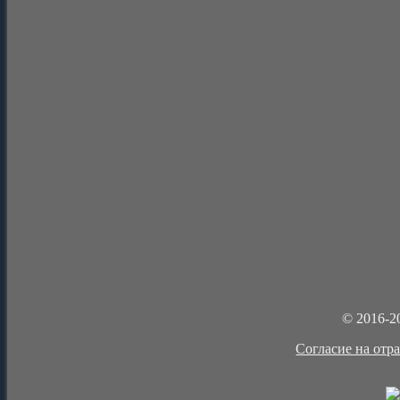
© 2016-2
Cогласие на отр