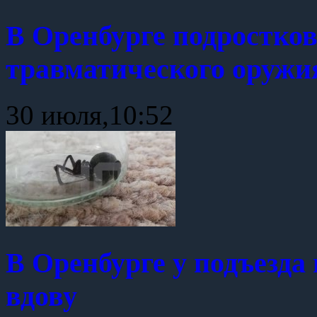
В Оренбурге подростков
травматического оружи
30 июля,10:52
В Оренбурге у подъезд
вдову