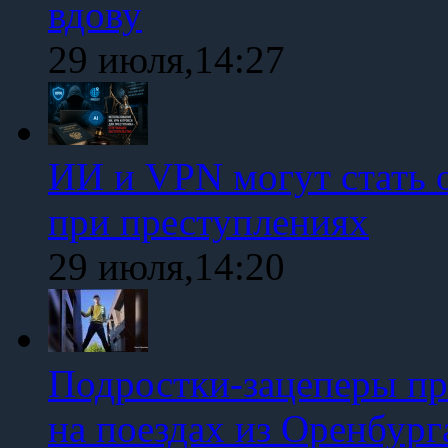
вдову
29 июля,14:27
ИИ и VPN могут стать 
при преступлениях
29 июля,14:20
Подростки-зацеперы пр
на поездах из Оренбург