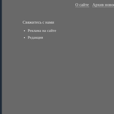
О сайте
Архив ново
Свяжитесь с нами
Реклама на сайте
Редакция