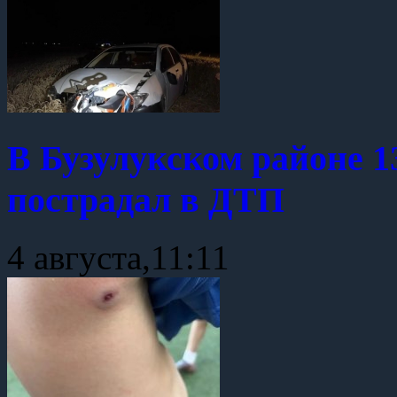
В Бузулукском районе 1
пострадал в ДТП
4 августа,11:11