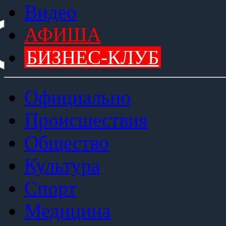
Видео
АФИША
БИЗНЕС-КЛУБ
Официально
Происшествия
Общество
Культура
Спорт
Медицина