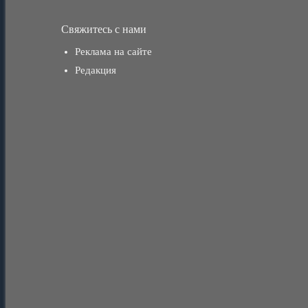
Свяжитесь с нами
Реклама на сайте
Редакция