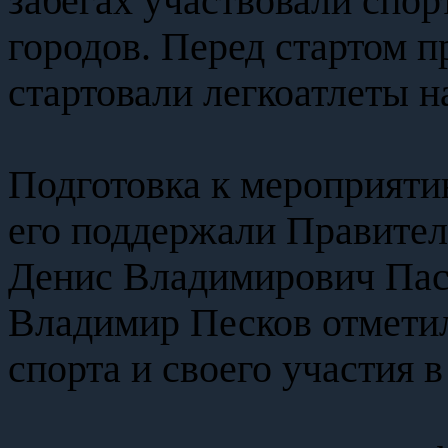
забегах участвовали спор
городов. Перед стартом 
стартовали легкоатлеты н
Подготовка к мероприяти
его поддержали Правител
Денис Владимирович Пасл
Владимир Песков отмети
спорта и своего участия в