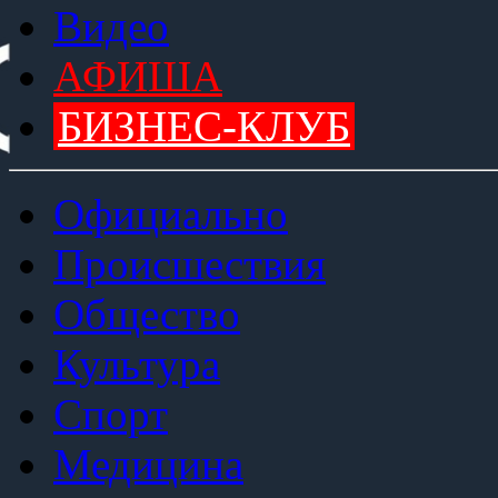
Видео
АФИША
БИЗНЕС-КЛУБ
Официально
Происшествия
Общество
Культура
Спорт
Медицина