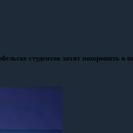
обельске студенток хотят похоронить в 