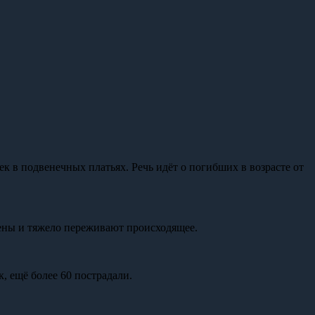
к в подвенечных платьях. Речь идёт о погибших в возрасте от
оены и тяжело переживают происходящее.
, ещё более 60 пострадали.