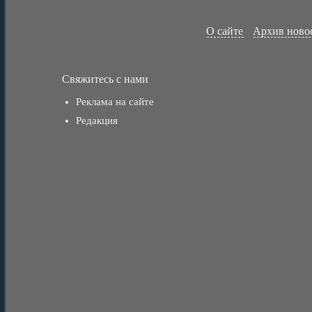
О сайте
Архив ново
Свяжитесь с нами
Реклама на сайте
Редакция