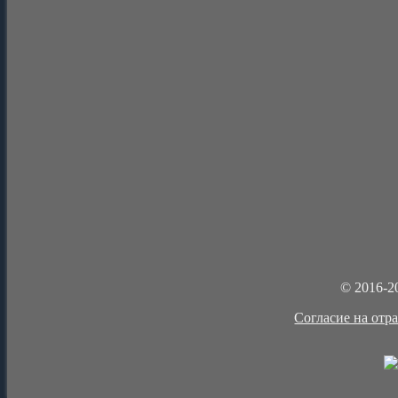
© 2016-2
Cогласие на отр