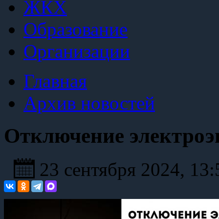
ЖКХ
Образование
Организации
Главная
Архив новостей
Отключение электроэ
23 сентября 2024, 13