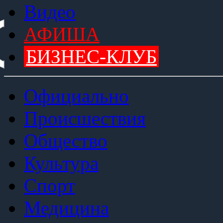
Видео
АФИША
БИЗНЕС-КЛУБ
Официально
Происшествия
Общество
Культура
Спорт
Медицина