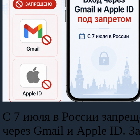
С 7 июля в России запрещ
через Gmail и Apple ID. 