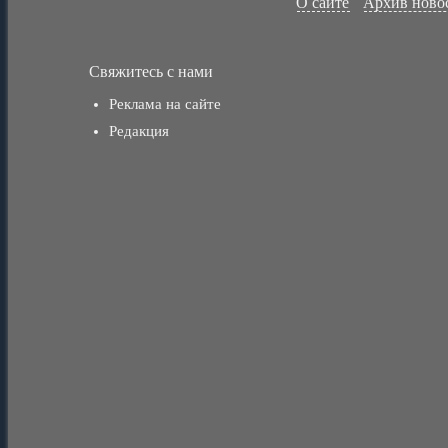
О сайте
Архив ново
Свяжитесь с нами
Реклама на сайте
Редакция