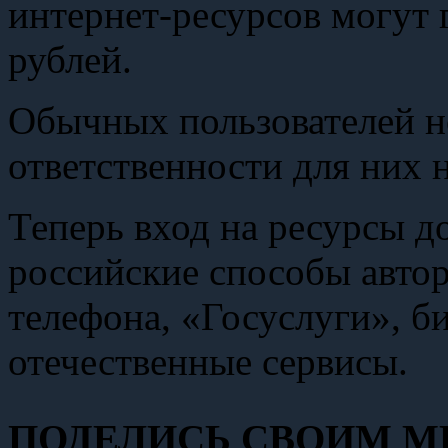
интернет-ресурсов могут 
рублей.
Обычных пользователей но
ответственности для них 
Теперь вход на ресурсы д
российские способы авто
телефона, «Госуслуги», 
отечественные сервисы.
ПОДЕЛИСЬ СВОИМ МН