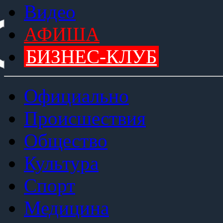
Видео
АФИША
БИЗНЕС-КЛУБ
Официально
Происшествия
Общество
Культура
Спорт
Медицина