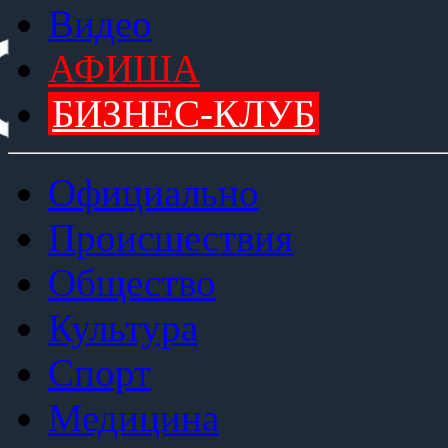
Видео
АФИША
БИЗНЕС-КЛУБ
Официально
Происшествия
Общество
Культура
Спорт
Медицина