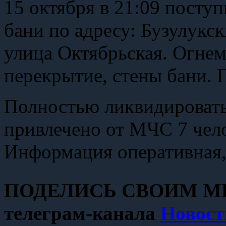
15 октября в 21:09 посту
бани по адресу: Бузулукс
улица Октябрьская. Огнем
перекрытие, стены бани. 
Полностью ликвидировать
привлечено от МЧС 7 чело
Информация оперативная,
ПОДЕЛИСЬ СВОИМ МН
телеграм-канала
Новост