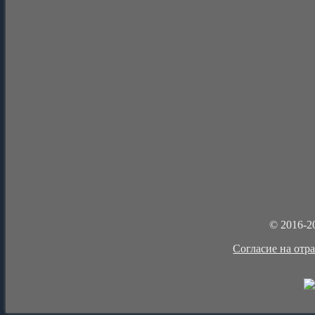
© 2016-2
Cогласие на отр