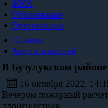
ЖКХ
Образование
Организации
Главная
Архив новостей
В Бузулукском районе
16 октября 2022, 14:
Вечером пожарный расчет
происшествия.