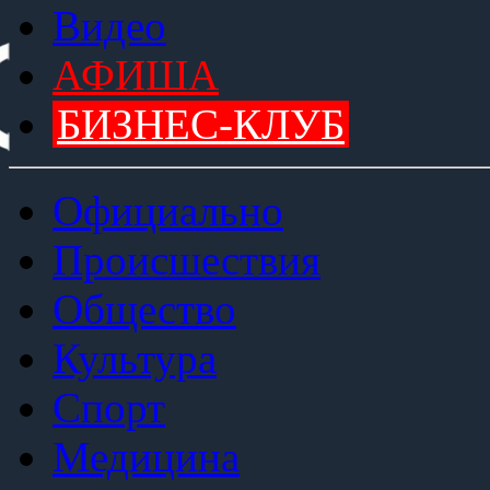
Видео
АФИША
БИЗНЕС-КЛУБ
Официально
Происшествия
Общество
Культура
Спорт
Медицина