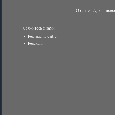
О сайте
Архив ново
Свяжитесь с нами
Реклама на сайте
Редакция