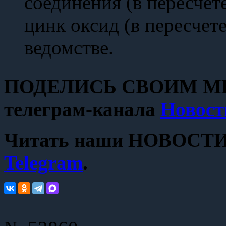
соединения (в пересчете
цинк оксид (в пересчете
ведомстве.
ПОДЕЛИСЬ СВОИМ МН
телеграм-канала
Новост
Читать наши НОВОСТИ с
Telegram
.