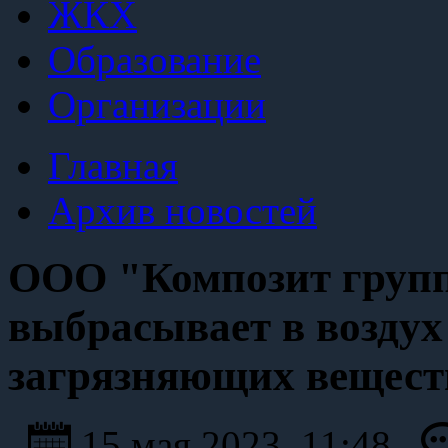
ЖКХ
Образование
Организации
Главная
Архив новостей
ООО "Композит групп
выбрасывает в воздух
загрязняющих вещест
15 мая 2023, 11:48