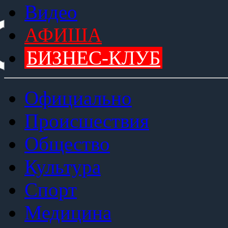
Видео
АФИША
БИЗНЕС-КЛУБ
Официально
Происшествия
Общество
Культура
Спорт
Медицина