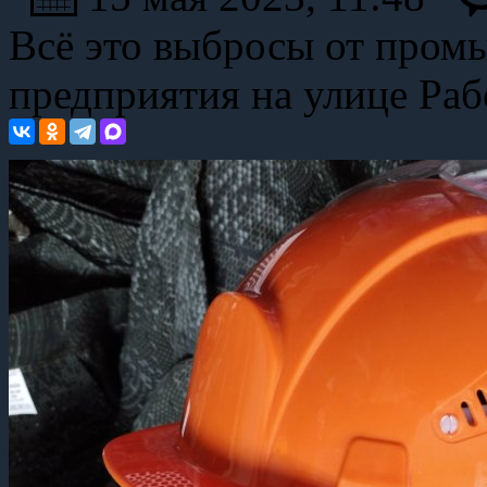
Всё это выбросы от про
предприятия на улице Раб