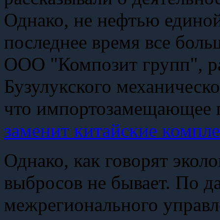
Однако, не нефтью единой
последнее время все бол
ООО "Композит групп", р
Бузулукского механическо
что импортозамещающее п
заменит китайские компл
Однако, как говорят эколо
выбросов не бывает. По 
межрегионального управл