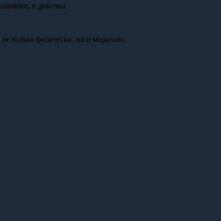
альчики, и девочки.
 не только физически, но и морально.