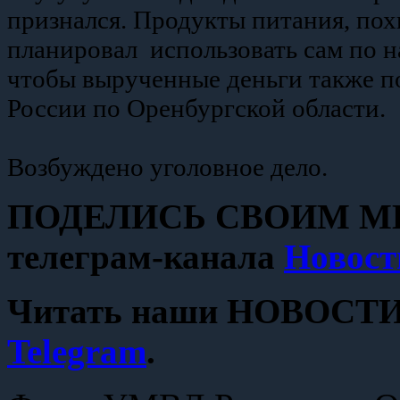
признался. Продукты питания, по
планировал использовать сам по н
чтобы вырученные деньги также п
России по Оренбургской области.
Возбуждено уголовное дело.
ПОДЕЛИСЬ СВОИМ МН
телеграм-канала
Новост
Читать наши НОВОСТИ с
Telegram
.