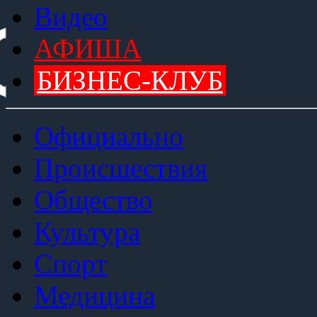
Видео
АФИША
БИЗНЕС-КЛУБ
Официально
Происшествия
Общество
Культура
Спорт
Медицина