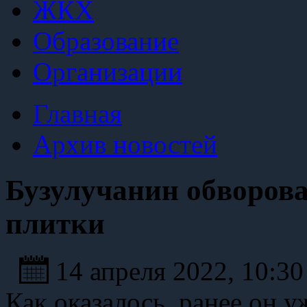
ЖКХ
Образование
Организации
Главная
Архив новостей
Бузулучанин обворова
плитки
14 апреля 2022, 10:3
Как оказалось, ранее он у