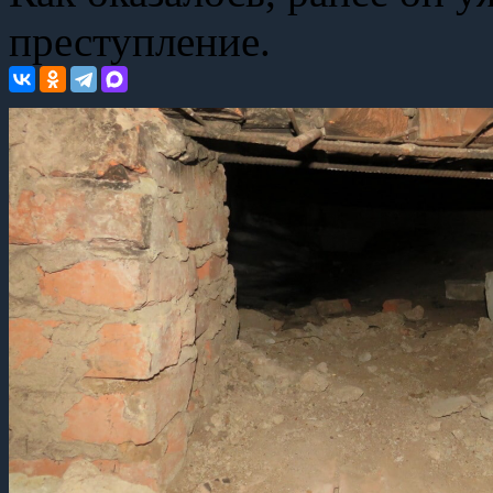
преступление.