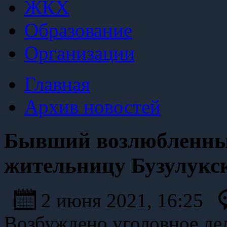
ЖКХ
Образование
Организации
Главная
Архив новостей
Бывший возлюбленны
жительницу Бузулукс
2 июня 2021, 16:25
Возбуждено уголовное де