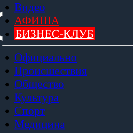
Видео
АФИША
БИЗНЕС-КЛУБ
Официально
Происшествия
Общество
Культура
Спорт
Медицина