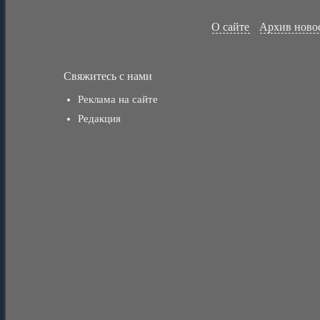
О сайте
Архив ново
Свяжитесь с нами
Реклама на сайте
Редакция