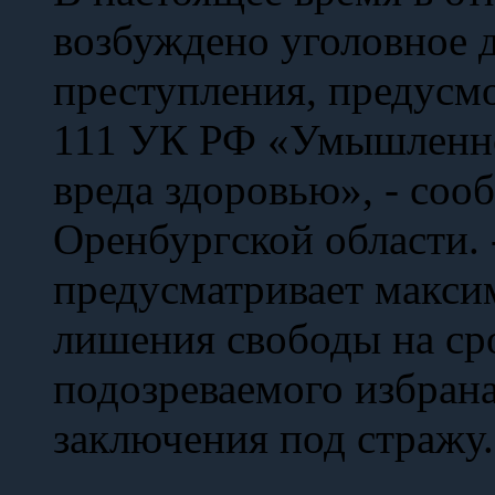
возбуждено уголовное 
преступления, предусмо
111 УК РФ «Умышленно
вреда здоровью», - со
Оренбургской области. 
предусматривает максим
лишения свободы на сро
подозреваемого избрана
заключения под стражу