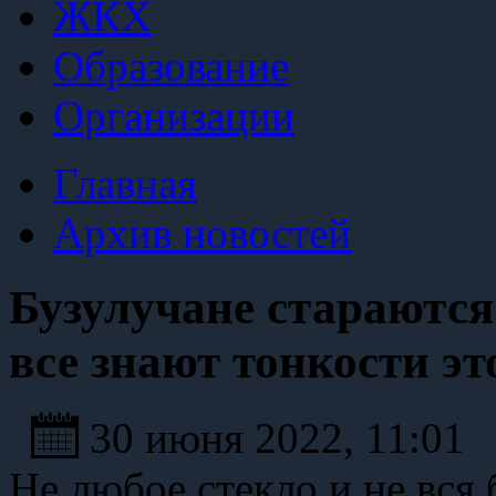
ЖКХ
Образование
Организации
Главная
Архив новостей
Бузулучане стараются 
все знают тонкости эт
30 июня 2022, 11:01
Не любое стекло и не вся 