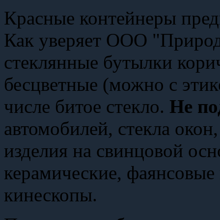
Красные контейнеры предн
Как уверяет ООО "Природ
стеклянные бутылки корич
бесцветные (можно с этик
числе битое стекло.
Не по
автомобилей, стекла окон
изделия на свинцовой осн
керамические, фаянсовые
кинескопы.