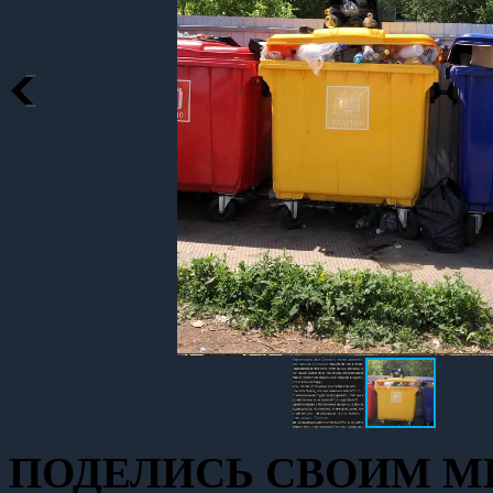
ПОДЕЛИСЬ СВОИМ МН