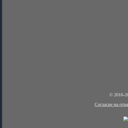
© 2016-2
Cогласие на отр