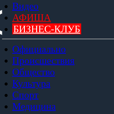
Видео
АФИША
БИЗНЕС-КЛУБ
Официально
Происшествия
Общество
Культура
Спорт
Медицина