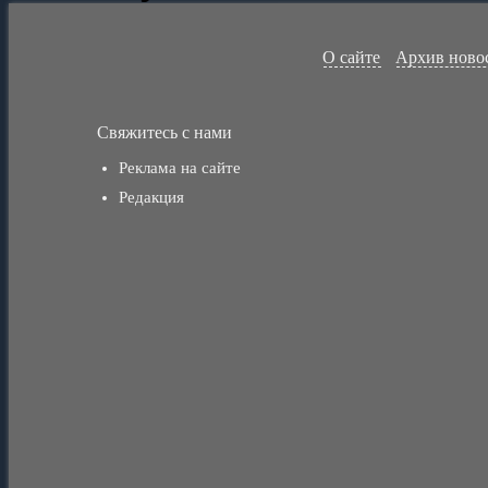
О сайте
Архив ново
Свяжитесь с нами
Реклама на сайте
Редакция