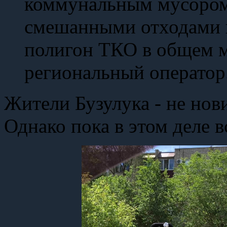
коммунальным мусором,
смешанными отходами и
полигон ТКО в общем м
региональный оператор
Жители Бузулука - не нов
Однако пока в этом деле в