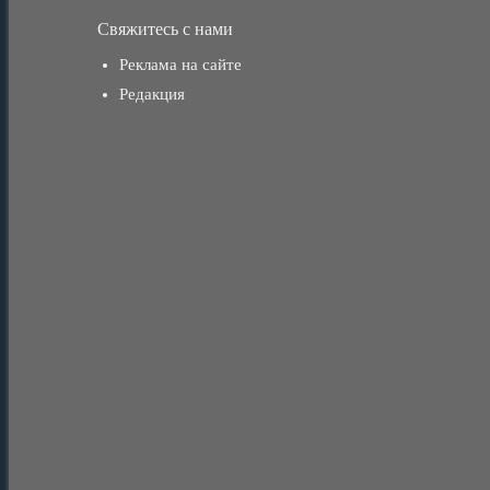
Свяжитесь с нами
Реклама на сайте
Редакция