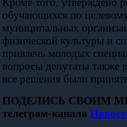
Кроме того, утверждено р
обучающихся по целевому
муниципальных организац
физической культуры и сп
привлечь молодых специал
вопросы депутаты также 
все решения были принят
ПОДЕЛИСЬ СВОИМ МН
телеграм-канала
Новост