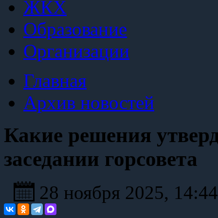
ЖКХ
Образование
Организации
Главная
Архив новостей
Какие решения утвер
заседании горсовета
28 ноября 2025, 14:4