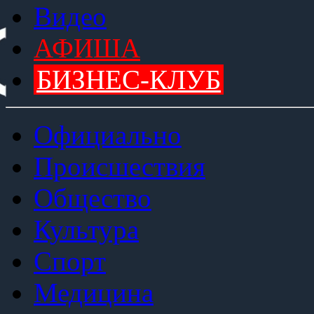
Видео
АФИША
БИЗНЕС-КЛУБ
Официально
Происшествия
Общество
Культура
Спорт
Медицина