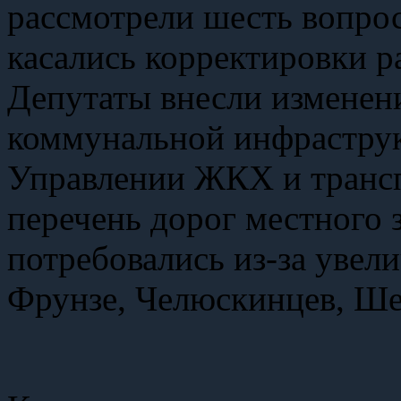
рассмотрели шесть вопро
касались корректировки 
Депутаты внесли изменен
коммунальной инфраструк
Управлении ЖКХ и трансп
перечень дорог местного 
потребовались из-за увел
Фрунзе, Челюскинцев, Ше