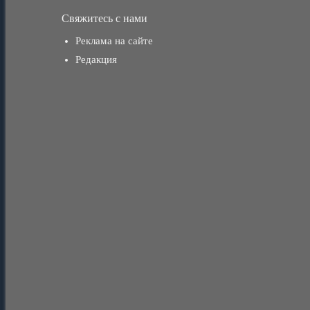
Свяжитесь с нами
Реклама на сайте
Редакция