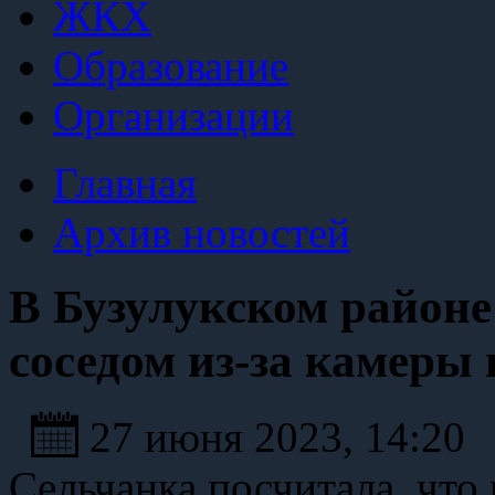
ЖКХ
Образование
Организации
Главная
Архив новостей
В Бузулукском районе
соседом из-за камеры
27 июня 2023, 14:20
Сельчанка посчитала, чт