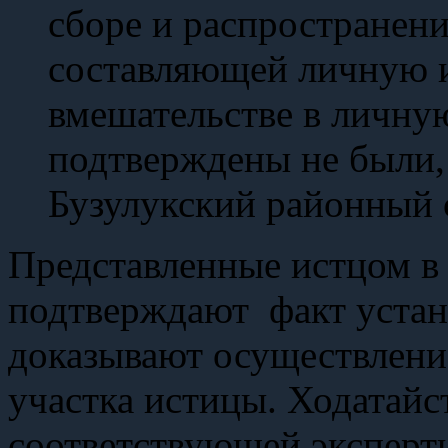
сборе и распространен
составляющей личную и
вмешательстве в личну
подтверждены не были, 
Бузулукский районный 
Представленные истцом в
подтверждают факт устан
доказывают осуществлени
участка истицы. Ходатайс
соответствующей эксперти