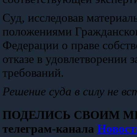
Суд, исследовав материал
положениями Гражданског
Федерации о праве собств
отказе в удовлетворении 
требований.
Решение суда в силу не вс
ПОДЕЛИСЬ СВОИМ МН
телеграм-канала
Новост