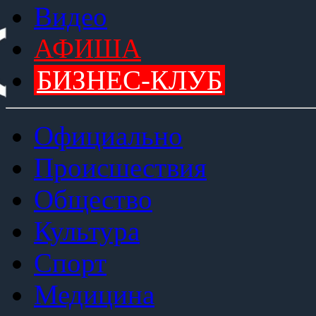
Видео
АФИША
БИЗНЕС-КЛУБ
Официально
Происшествия
Общество
Культура
Спорт
Медицина