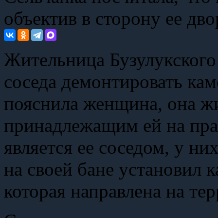
объектив в сторону ее дво
Жительница Бузулукского 
соседа демонтировать кам
пояснила женщина, она жи
принадлежащим ей на пра
является ее соседом, у н
на своей бане установил 
которая направлена на те