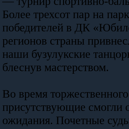
— турнир спортивно-баль
Более трехсот пар на парк
победителей в ДК «Юбил
регионов страны привнесл
наши бузулукские танцоры
блеснув мастерством.
Во время торжественного
присутствующие смогли 
ожидания. Почетные судь