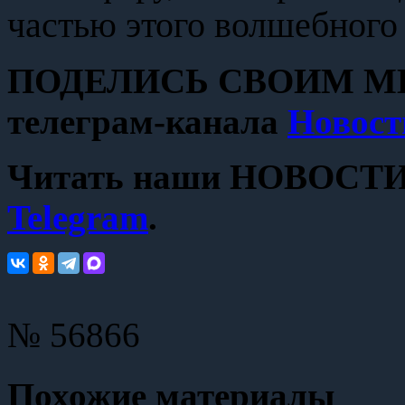
частью этого волшебного 
ПОДЕЛИСЬ СВОИМ МН
телеграм-канала
Новост
Читать наши НОВОСТИ с
Telegram
.
№ 56866
Похожие материалы