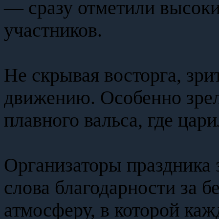
— сразу отметили высоки
участников.
Не скрывая восторга, зр
движению. Особенно зр
плавного вальса, где цари
Организаторы праздника
слова благодарности за б
атмосферу, в которой каж