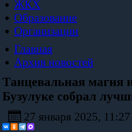
ЖКХ
Образование
Организации
Главная
Архив новостей
Танцевальная магия н
Бузулуке собрал лучш
27 января 2025, 11:2