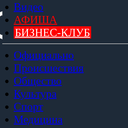
Видео
АФИША
БИЗНЕС-КЛУБ
Официально
Происшествия
Общество
Культура
Спорт
Медицина