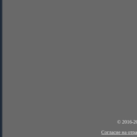
© 2016-2
Cогласие на отр