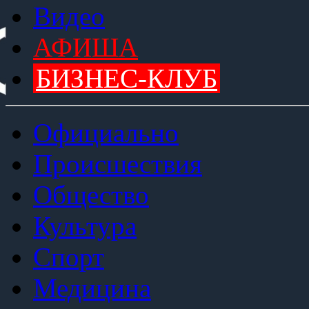
Видео
АФИША
БИЗНЕС-КЛУБ
Официально
Происшествия
Общество
Культура
Спорт
Медицина