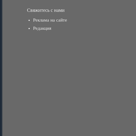
Свяжитесь с нами
Реклама на сайте
Редакция