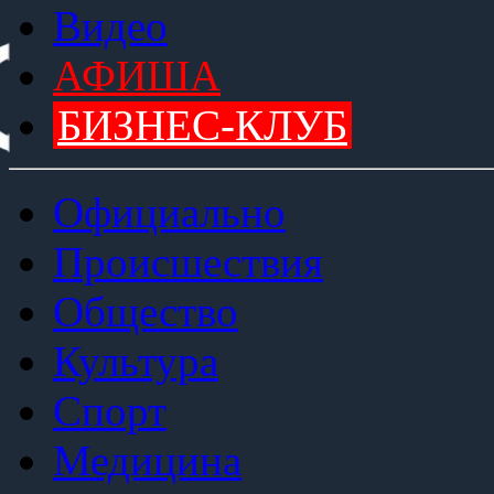
Видео
АФИША
БИЗНЕС-КЛУБ
Официально
Происшествия
Общество
Культура
Спорт
Медицина