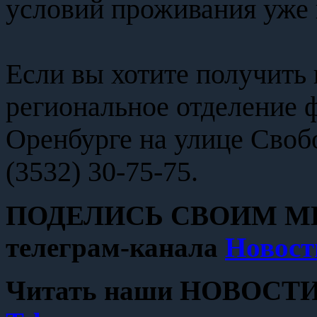
условий проживания уже 
Если вы хотите получит
региональное отделение 
Оренбурге на улице Свобо
(3532) 30-75-75.
ПОДЕЛИСЬ СВОИМ МН
телеграм-канала
Новост
Читать наши НОВОСТИ с