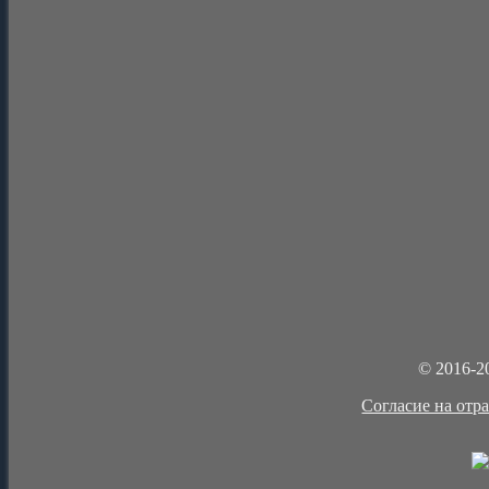
© 2016-2
Cогласие на отр