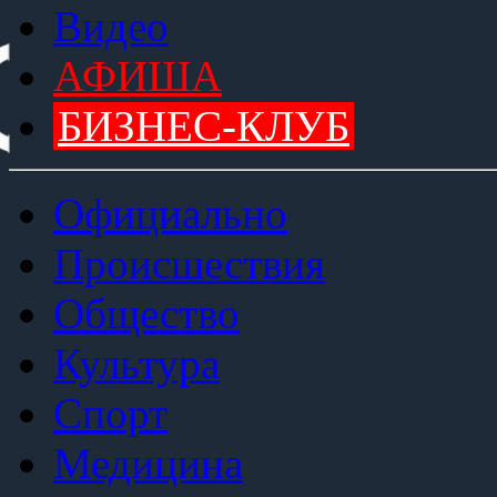
Видео
АФИША
БИЗНЕС-КЛУБ
Официально
Происшествия
Общество
Культура
Спорт
Медицина