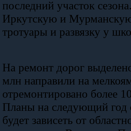
последний участок сезона
Иркутскую и Мурманскую:
тротуары и развязку у шк
На ремонт дорог выделено
млн направили на мелкоя
отремонтировано более 10
Планы на следующий год 
будет зависеть от област