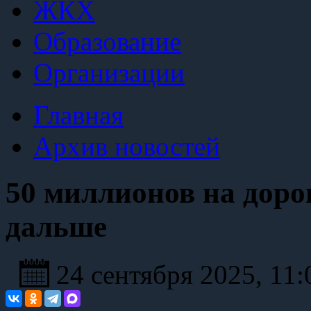
ЖКХ
Образование
Организации
Главная
Архив новостей
50 миллионов на дорог
дальше
24 сентября 2025, 11