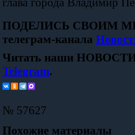
глава города Владимир Пе
ПОДЕЛИСЬ СВОИМ МН
телеграм-канала
Новост
Читать наши НОВОСТИ с
Telegram
.
№ 57627
Похожие материалы