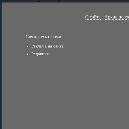
О сайте
Архив ново
Свяжитесь с нами
Реклама на сайте
Редакция