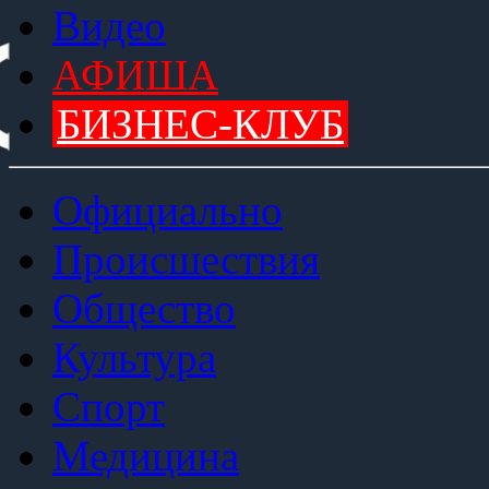
Видео
АФИША
БИЗНЕС-КЛУБ
Официально
Происшествия
Общество
Культура
Спорт
Медицина