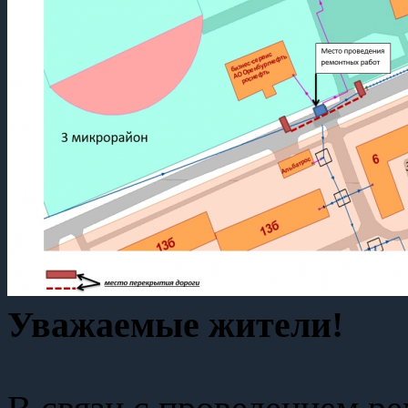
Уважаемые жители!