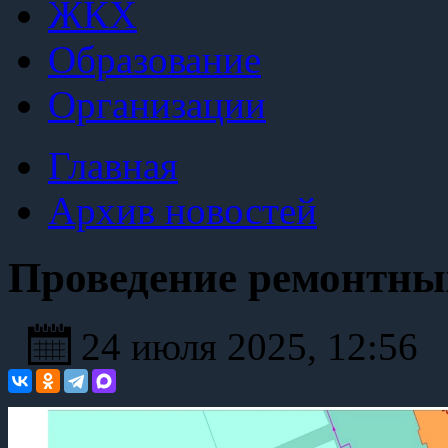
ЖКХ
Образование
Организации
Главная
Архив новостей
Проведение ремонтных
24 июля 2025, 12:56