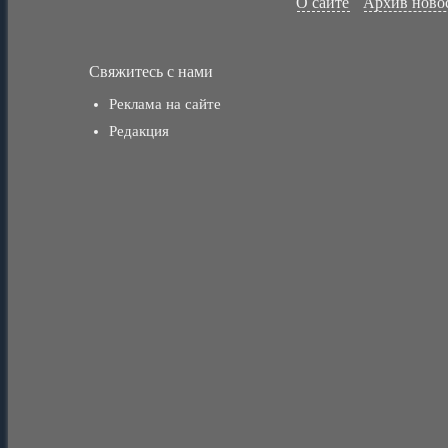
О сайте
Архив ново
Свяжитесь с нами
Реклама на сайте
Редакция