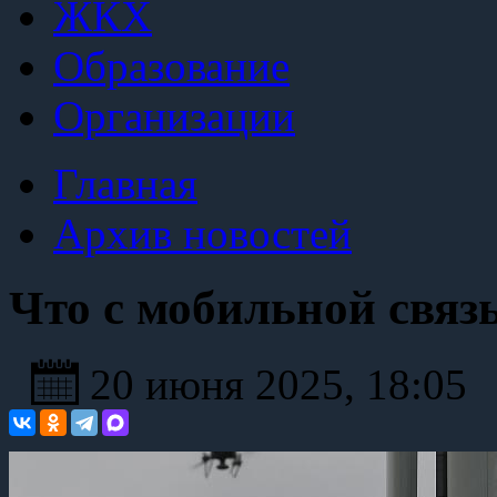
ЖКХ
Образование
Организации
Главная
Архив новостей
Что с мобильной связ
20 июня 2025, 18:05