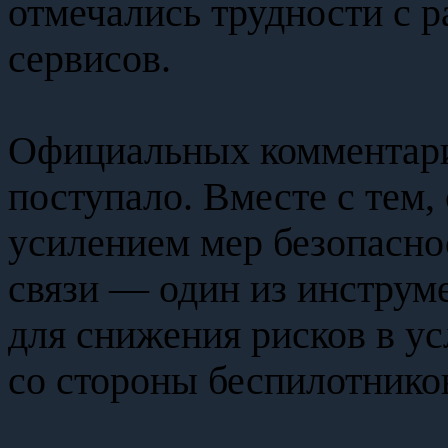
отмечались трудности с 
сервисов.
Официальных комментарие
поступало. Вместе с тем,
усилением мер безопасно
связи — один из инструме
для снижения рисков в у
со стороны беспилотнико