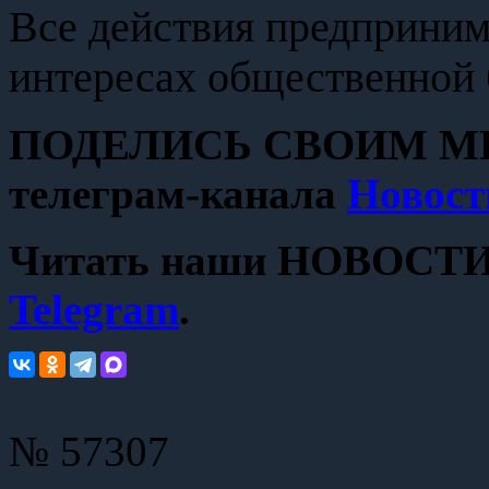
Все действия предприни
интересах общественной 
ПОДЕЛИСЬ СВОИМ МН
телеграм-канала
Новост
Читать наши НОВОСТИ с
Telegram
.
№ 57307