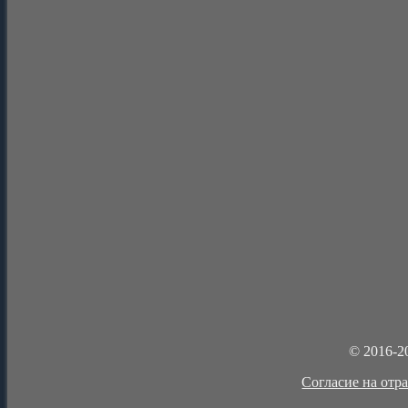
© 2016-2
Cогласие на отр