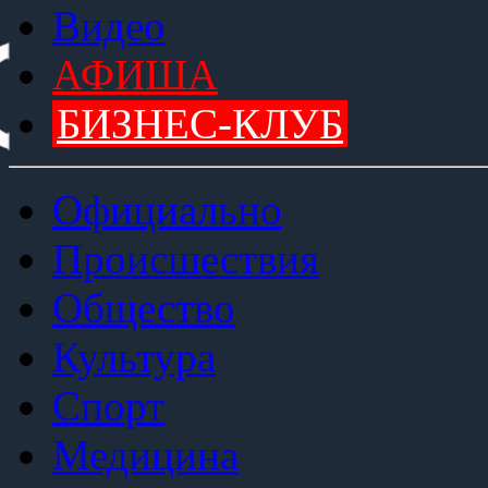
Видео
АФИША
БИЗНЕС-КЛУБ
Официально
Происшествия
Общество
Культура
Спорт
Медицина