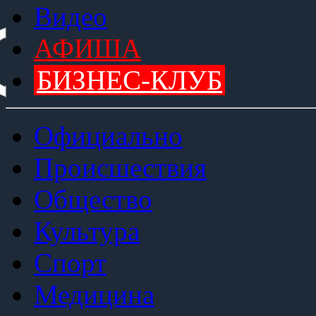
Видео
АФИША
БИЗНЕС-КЛУБ
Официально
Происшествия
Общество
Культура
Спорт
Медицина