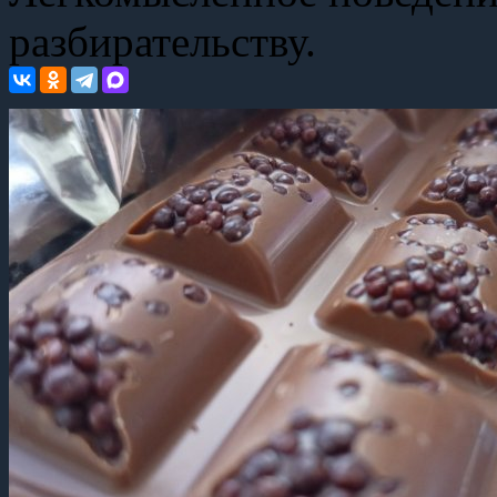
разбирательству.