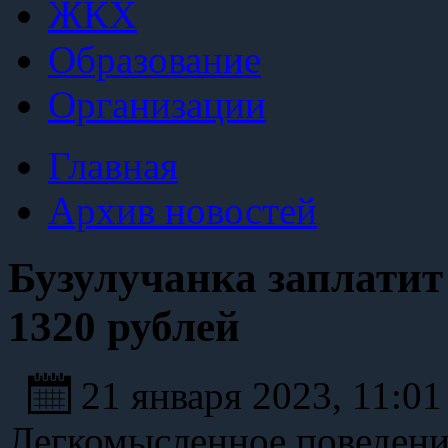
ЖКХ
Образование
Организации
Главная
Архив новостей
Бузулучанка заплатит 
1320 рублей
21 января 2023, 11:0
Легкомысленное поведени