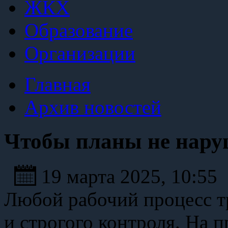
ЖКХ
Образование
Организации
Главная
Архив новостей
Чтобы планы не нару
19 марта 2025, 10:55
Любой рабочий процесс т
и строгого контроля. На 