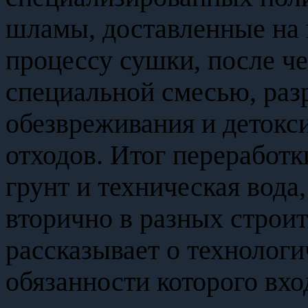
шламы, доставленные на 
процессу сушки, после ч
специальной смесью, раз
обезвреживания и деток
отходов. Итог перерабо
грунт и техническая вода
вторично в разных строи
рассказывает о технолог
обязанности которого вхо