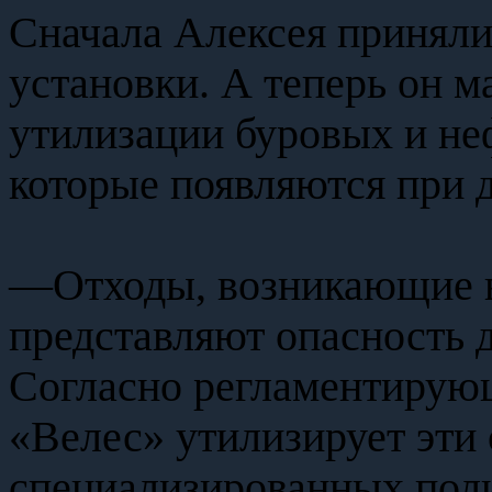
Сначала Алексея приняли
установки. А теперь он м
утилизации буровых и не
которые появляются при 
—Отходы, возникающие в
представляют опасность 
Согласно регламентирую
«Велес» утилизирует эти 
специализированных поли