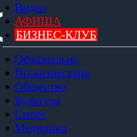
Видео
АФИША
БИЗНЕС-КЛУБ
Официально
Происшествия
Общество
Культура
Спорт
Медицина