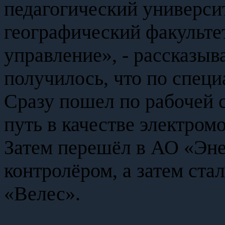
педагогический университ
географический факульте
управление», - рассказыв
получилось, что по специ
Сразу пошел по рабочей 
путь в качестве электро
Затем перешёл в АО «Эне
контролёром, а затем ст
«Велес».