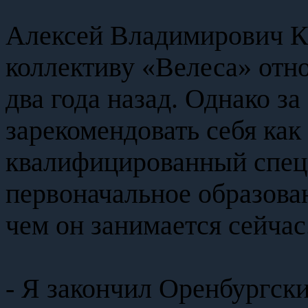
Алексей Владимирович К
коллективу «Велеса» отн
два года назад. Однако за
зарекомендовать себя как
квалифицированный специа
первоначальное образован
чем он занимается сейчас
- Я закончил Оренбургск