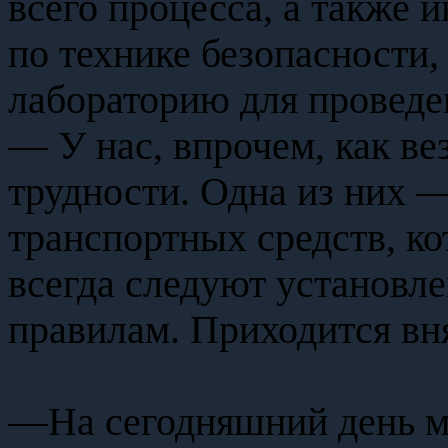
всего процесса, а также 
по технике безопасности,
лабораторию для проведен
— У нас, впрочем, как ве
трудности. Одна из них 
транспортных средств, к
всегда следуют установл
правилам. Приходится вня
—На сегодняшний день ме