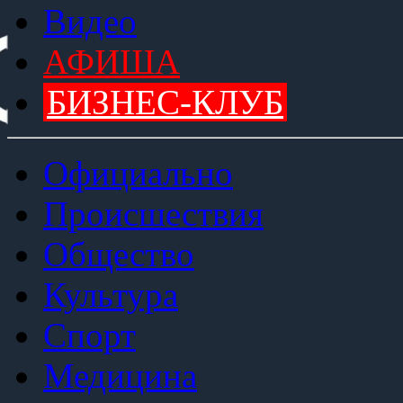
Видео
АФИША
БИЗНЕС-КЛУБ
Официально
Происшествия
Общество
Культура
Спорт
Медицина