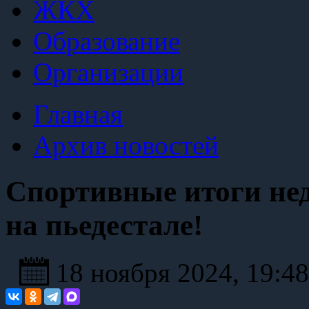
ЖКХ
Образование
Организации
Главная
Архив новостей
Спортивные итоги нед
на пьедестале!
18 ноября 2024, 19:4