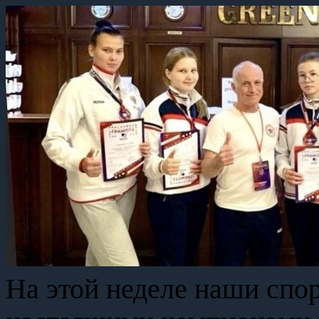
На этой неделе наши спо