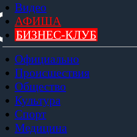
Видео
АФИША
БИЗНЕС-КЛУБ
Официально
Происшествия
Общество
Культура
Спорт
Медицина