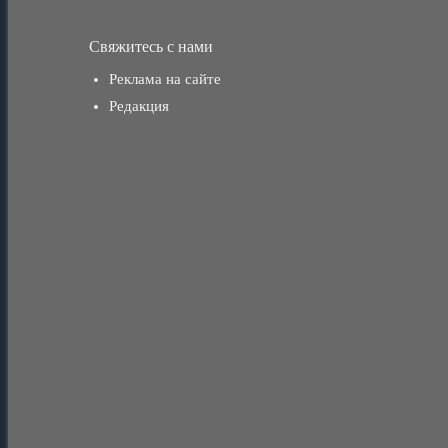
Свяжитесь с нами
Реклама на сайте
Редакция