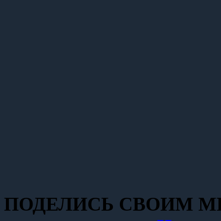
ПОДЕЛИСЬ СВОИМ МН