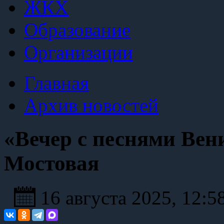
ЖКХ
Образование
Организации
Главная
Архив новостей
«Вечер с песнями Вен
Мостовая
16 августа 2025, 12:5