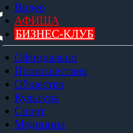
Видео
АФИША
БИЗНЕС-КЛУБ
Официально
Происшествия
Общество
Культура
Спорт
Медицина