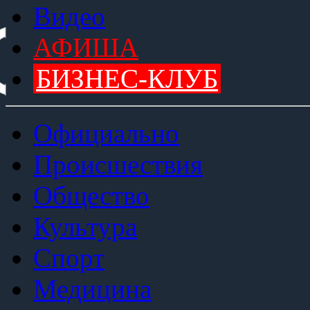
Видео
АФИША
БИЗНЕС-КЛУБ
Официально
Происшествия
Общество
Культура
Спорт
Медицина