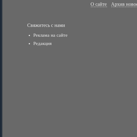
О сайте
Архив ново
Свяжитесь с нами
Реклама на сайте
Редакция