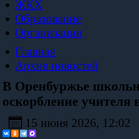
ЖКХ
Образование
Организации
Главная
Архив новостей
В Оренбуржье школьн
оскорбление учителя в
15 июня 2026, 12:02