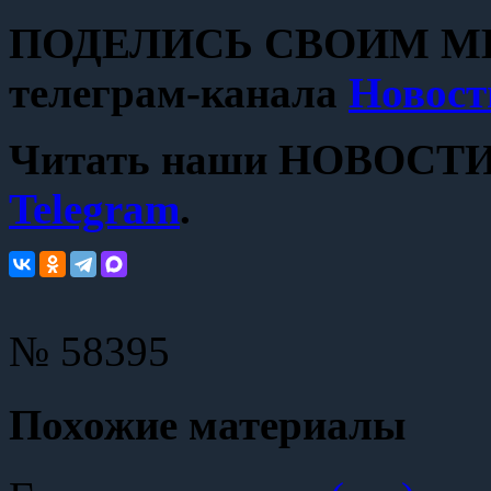
ПОДЕЛИСЬ СВОИМ МН
телеграм-канала
Новост
Читать наши НОВОСТИ с
Telegram
.
№ 58395
Похожие материалы