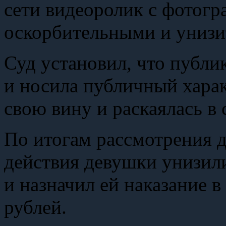
сети видеоролик с фотогр
оскорбительными и униз
Суд установил, что публ
и носила публичный хара
свою вину и раскаялась в
По итогам рассмотрения д
действия девушки унизили
и назначил ей наказание в
рублей.