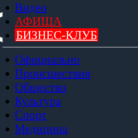
Видео
АФИША
БИЗНЕС-КЛУБ
Официально
Происшествия
Общество
Культура
Спорт
Медицина