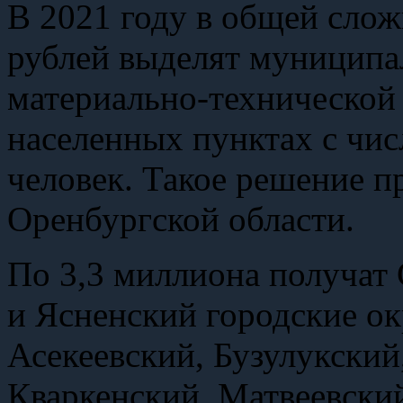
В 2021 году в общей сло
рублей выделят муниципа
материально-технической 
населенных пунктах с чис
человек. Такое решение п
Оренбургской области.
По 3,3 миллиона получат
и Ясненский городские ок
Асекеевский, Бузулукский
Кваркенский, Матвеевски