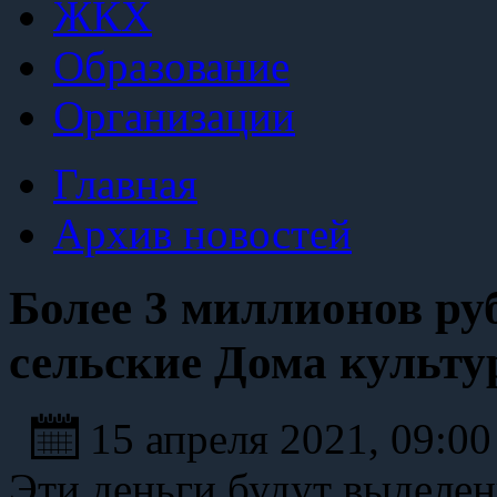
ЖКХ
Образование
Организации
Главная
Архив новостей
Более 3 миллионов ру
сельские Дома культу
15 апреля 2021, 09:0
Эти деньги будут выделен