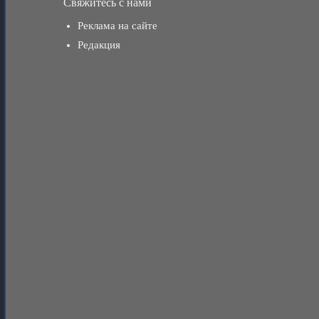
Свяжитесь с нами
Реклама на сайте
Редакция