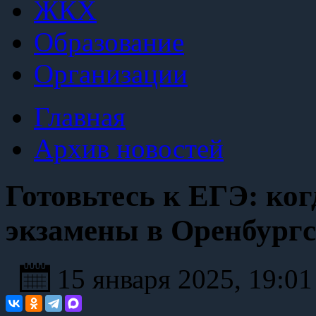
ЖКХ
Образование
Организации
Главная
Архив новостей
Готовьтесь к ЕГЭ: когд
экзамены в Оренбургс
15 января 2025, 19:0