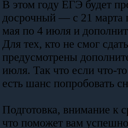
В этом году ЕГЭ будет про
досрочный — с 21 марта 
мая по 4 июля и дополнит
Для тех, кто не смог сдат
предусмотрены дополните
июля. Так что если что-то
есть шанс попробовать сн
Подготовка, внимание к 
что поможет вам успешно