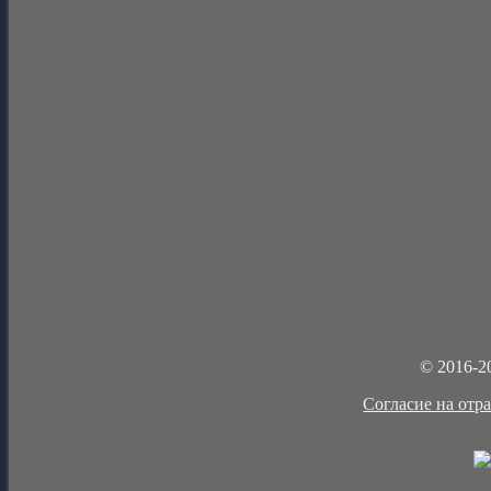
© 2016-2
Cогласие на отр