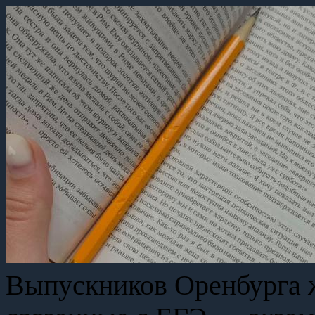
Выпускников Оренбурга 