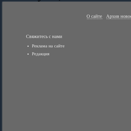
О сайте
Архив ново
Свяжитесь с нами
Реклама на сайте
Редакция