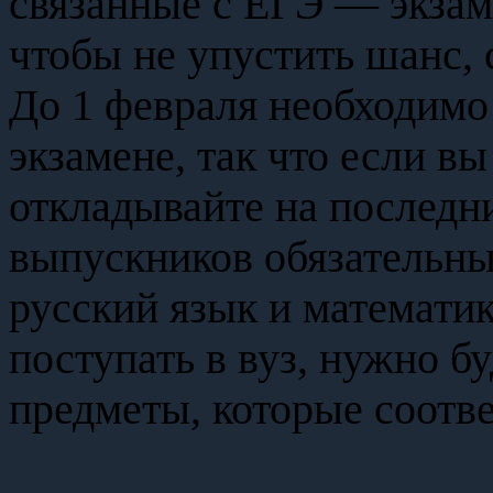
связанные с ЕГЭ — экзам
чтобы не упустить шанс, 
До 1 февраля необходимо 
экзамене, так что если вы
откладывайте на последн
выпускников обязательны
русский язык и математик
поступать в вуз, нужно б
предметы, которые соотв