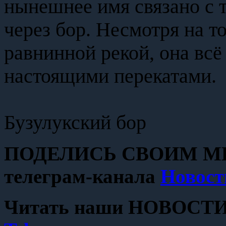
нынешнее имя связано с т
через бор. Несмотря на то
равнинной рекой, она всё
настоящими перекатами.
Бузулукский бор
ПОДЕЛИСЬ СВОИМ МН
телеграм-канала
Новост
Читать наши НОВОСТИ с