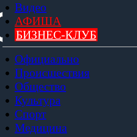
Видео
АФИША
БИЗНЕС-КЛУБ
Официально
Происшествия
Общество
Культура
Спорт
Медицина