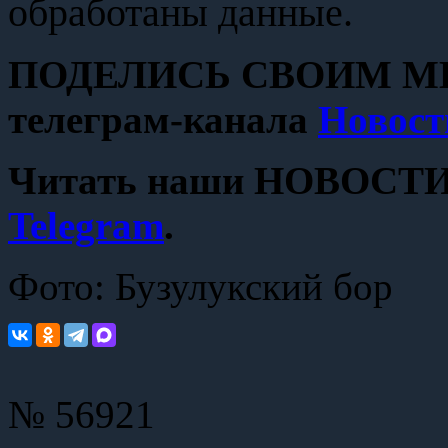
обработаны данные.
ПОДЕЛИСЬ СВОИМ МН
телеграм-канала
Новост
Читать наши НОВОСТИ с
Telegram
.
Фото: Бузулукский бор
№ 56921