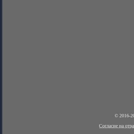
© 2016-2
Cогласие на отр