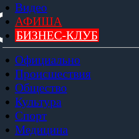
Видео
АФИША
БИЗНЕС-КЛУБ
Официально
Происшествия
Общество
Культура
Спорт
Медицина