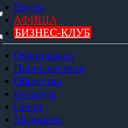
Видео
АФИША
БИЗНЕС-КЛУБ
Официально
Происшествия
Общество
Культура
Спорт
Медицина