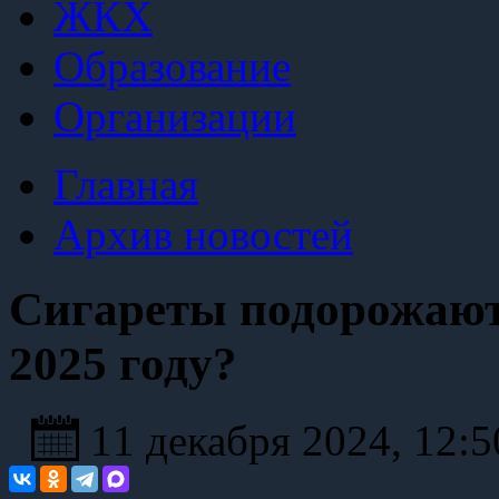
ЖКХ
Образование
Организации
Главная
Архив новостей
Сигареты подорожают
2025 году?
11 декабря 2024, 12: