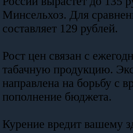
России вырастет до 135 р
Минсельхоз. Для сравнени
составляет 129 рублей.
Рост цен связан с ежего
табачную продукцию. Экс
направлена на борьбу с 
пополнение бюджета.
Курение вредит вашему 