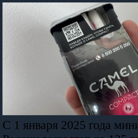
С 1 января 2025 года мин