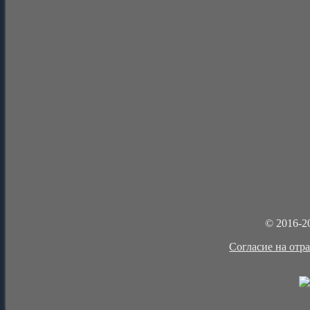
© 2016-2
Cогласие на отр