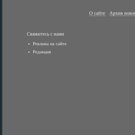
О сайте
Архив ново
Свяжитесь с нами
Реклама на сайте
Редакция