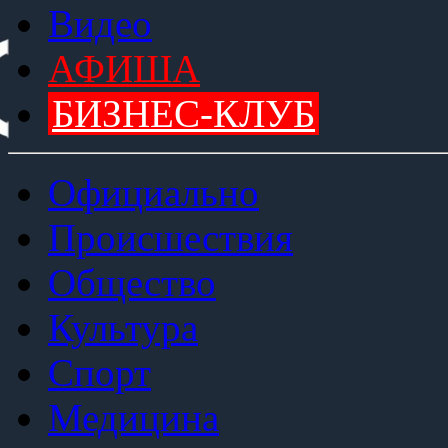
Видео
АФИША
БИЗНЕС-КЛУБ
Официально
Происшествия
Общество
Культура
Спорт
Медицина