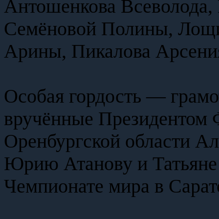
Антошенкова Всеволода,
Семёновой Полины, Лощ
Арины, Пикалова Арсени
Особая гордость — грамо
вручённые Президентом 
Оренбургской области А
Юрию Атанову и Татьяне
Чемпионате мира в Сарат