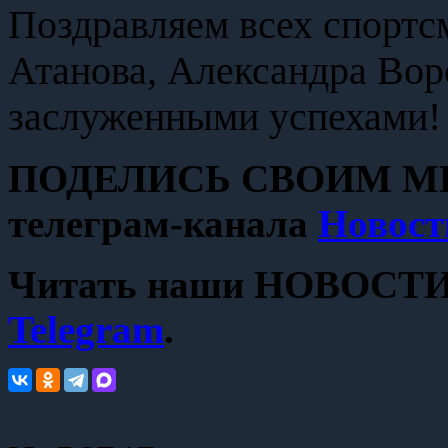
Поздравляем всех спортс
Атанова, Александра Вор
заслуженными успехами!
ПОДЕЛИСЬ СВОИМ МН
телеграм-канала
Новост
Читать наши НОВОСТИ с
Telegram
.