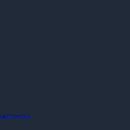
оцкой больнице