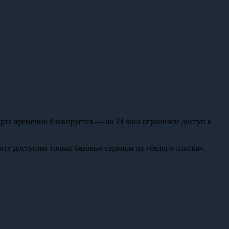
рта временно блокируется — на 24 часа ограничен доступ к
ту доступны только базовые сервисы из «белого списка».