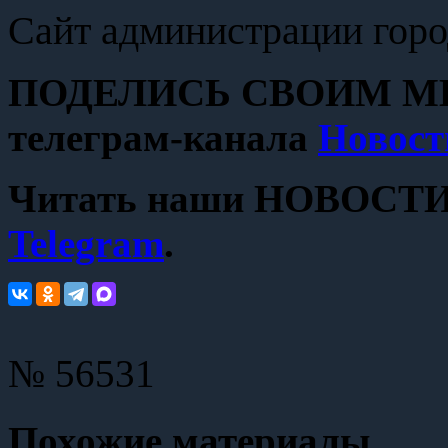
Сайт администрации горо
ПОДЕЛИСЬ СВОИМ МН
телеграм-канала
Новост
Читать наши НОВОСТИ с
Telegram
.
№ 56531
Похожие материалы