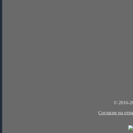
© 2016-2
Cогласие на отр