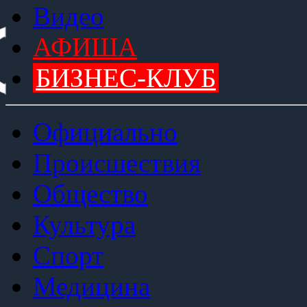
Видео
АФИША
БИЗНЕС-КЛУБ
Официально
Происшествия
Общество
Культура
Спорт
Медицина