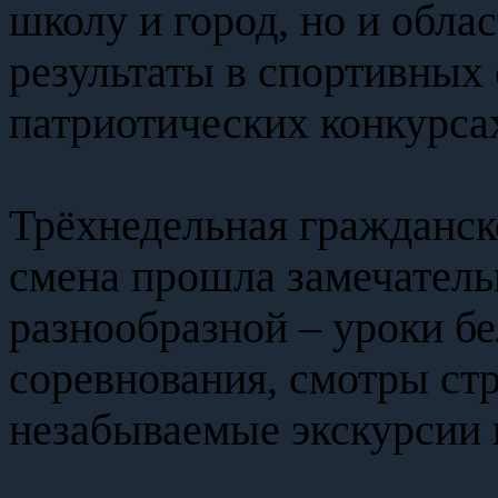
школу и город, но и обла
результаты в спортивных
патриотических конкурса
Трёхнедельная гражданск
смена прошла замечатель
разнообразной – уроки бе
соревнования, смотры стр
незабываемые экскурсии 