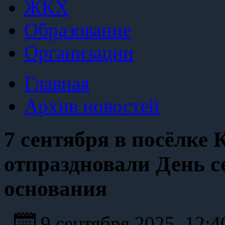
ЖКХ
Образование
Организации
Главная
Архив новостей
7 сентября в посёлке 
отпраздновали День се
основания
9 сентября 2025, 12: