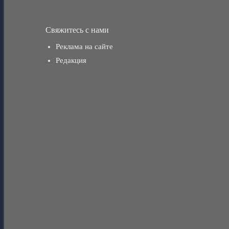
Свяжитесь с нами
Реклама на сайте
Редакция