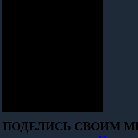
ПОДЕЛИСЬ СВОИМ МН