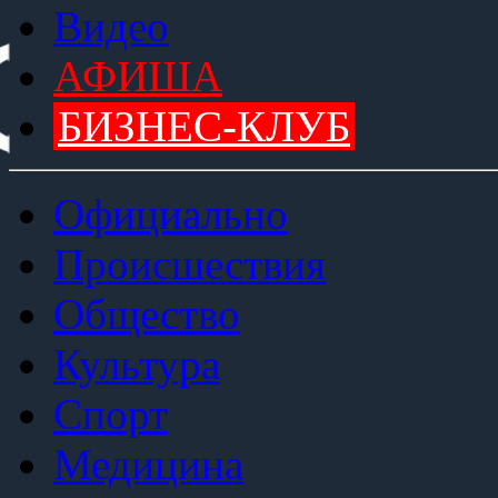
Видео
АФИША
БИЗНЕС-КЛУБ
Официально
Происшествия
Общество
Культура
Спорт
Медицина