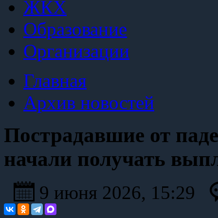
ЖКХ
Образование
Организации
Главная
Архив новостей
Пострадавшие от па
начали получать вып
9 июня 2026, 15:29