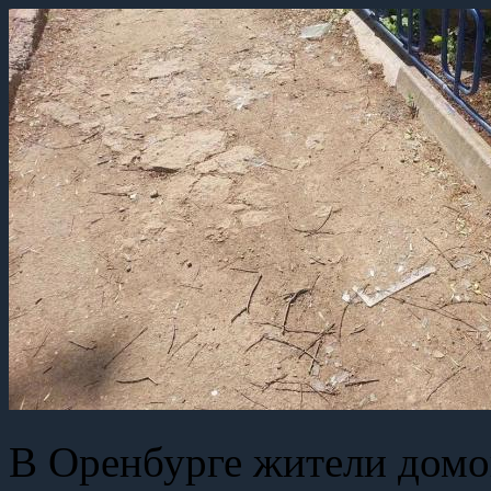
В Оренбурге жители домо