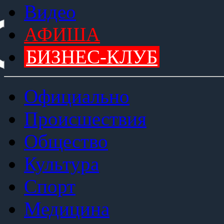
Видео
АФИША
БИЗНЕС-КЛУБ
Официально
Происшествия
Общество
Культура
Спорт
Медицина