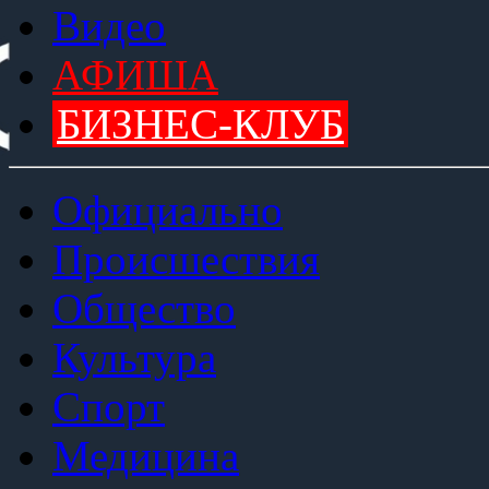
Видео
АФИША
БИЗНЕС-КЛУБ
Официально
Происшествия
Общество
Культура
Спорт
Медицина