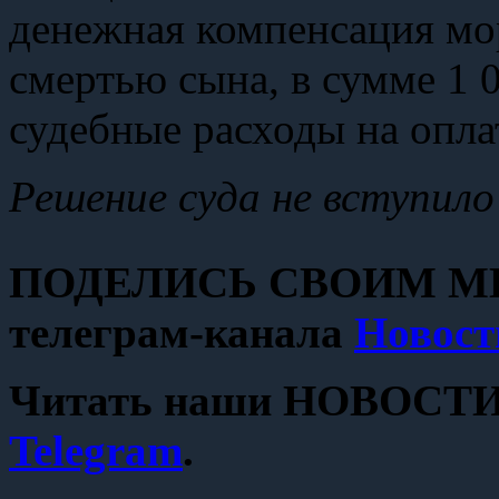
денежная компенсация мо
смертью сына, в сумме 1 0
судебные расходы на опла
Решение суда не вступило 
ПОДЕЛИСЬ СВОИМ МН
телеграм-канала
Новост
Читать наши НОВОСТИ с
Telegram
.