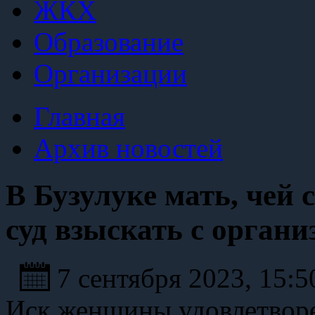
ЖКХ
Образование
Организации
Главная
Архив новостей
В Бузулуке мать, чей
суд взыскать с органи
7 сентября 2023, 15:
Иск женщины удовлетворе