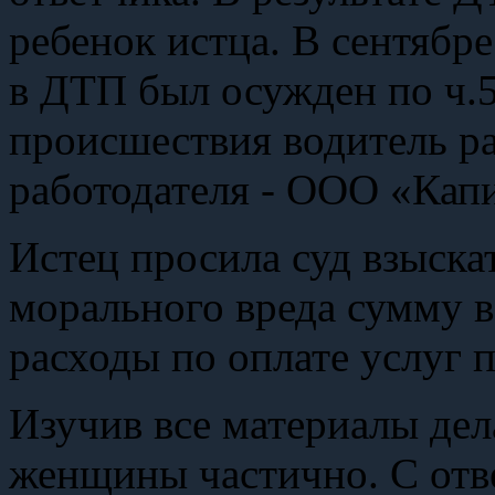
ребенок истца. В сентябр
в ДТП был осужден по ч.5
происшествия водитель ра
работодателя - ООО «Кап
Истец просила суд взыска
морального вреда сумму в 
расходы по оплате услуг п
Изучив все материалы дел
женщины частично. С отве