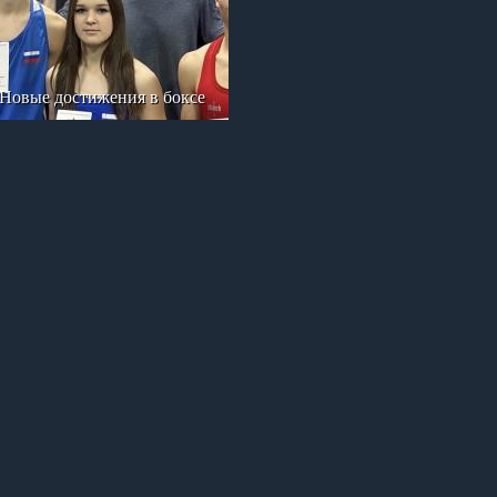
Новые достижения в боксе