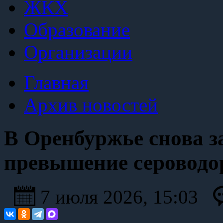
ЖКХ
Образование
Организации
Главная
Архив новостей
В Оренбуржье снова 
превышение сероводо
7 июля 2026, 15:03