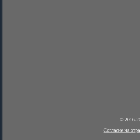
© 2016-2
Cогласие на отр