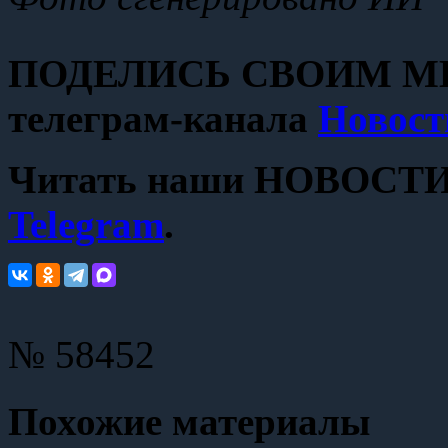
ПОДЕЛИСЬ СВОИМ МН
телеграм-канала
Новост
Читать наши НОВОСТИ с
Telegram
.
№ 58452
Похожие материалы