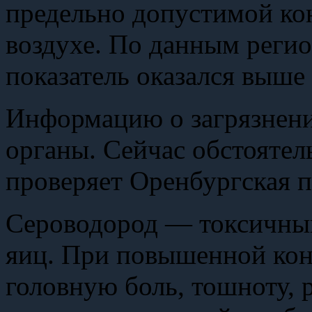
предельно допустимой ко
воздухе. По данным реги
показатель оказался выше 
Информацию о загрязнени
органы. Сейчас обстояте
проверяет Оренбургская 
Сероводород — токсичный
яиц. При повышенной кон
головную боль, тошноту, 