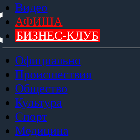
Видео
АФИША
БИЗНЕС-КЛУБ
Официально
Происшествия
Общество
Культура
Спорт
Медицина