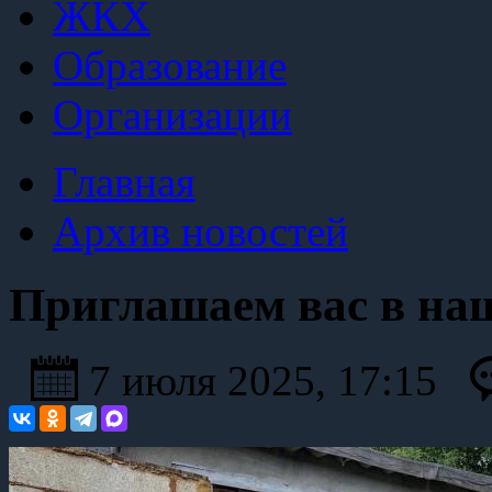
ЖКХ
Образование
Организации
Главная
Архив новостей
Приглашаем вас в наш
7 июля 2025, 17:15