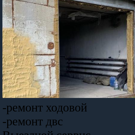
-ремонт ходовой
-ремонт двс