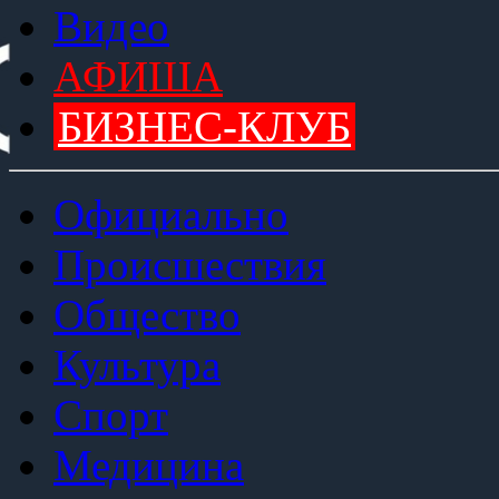
Видео
АФИША
БИЗНЕС-КЛУБ
Официально
Происшествия
Общество
Культура
Спорт
Медицина