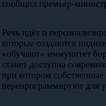
сообщил премьер-минист
Речь идёт о персонализи
которые создаются индиви
«обучают» иммунитет бор
станет доступна совреме
при котором собственные 
перепрограммируют для у