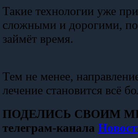
Такие технологии уже при
сложными и дорогими, по
займёт время.
Тем не менее, направление
лечение становится всё б
ПОДЕЛИСЬ СВОИМ МН
телеграм-канала
Новост