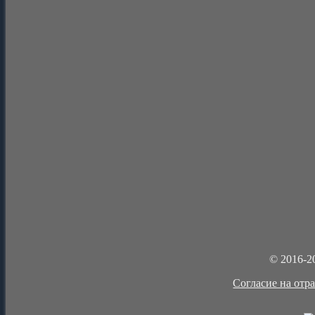
© 2016-2
Cогласие на отр