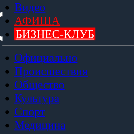
Видео
АФИША
БИЗНЕС-КЛУБ
Официально
Происшествия
Общество
Культура
Спорт
Медицина