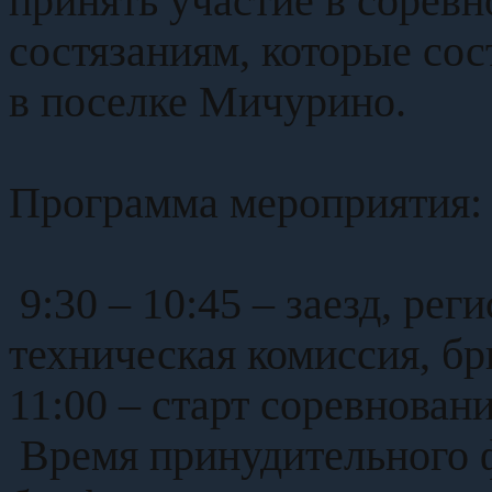
принять участие в сорев
состязаниям, которые сос
в поселке Мичурино.
Программа мероприятия:
9:30 – 10:45 – заезд, рег
техническая комиссия, бр
11:00 – старт соревновани
Время принудительного 