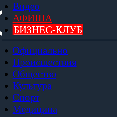
Видео
АФИША
БИЗНЕС-КЛУБ
Официально
Происшествия
Общество
Культура
Спорт
Медицина