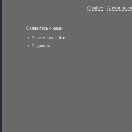
О сайте
Архив ново
Свяжитесь с нами
Реклама на сайте
Редакция