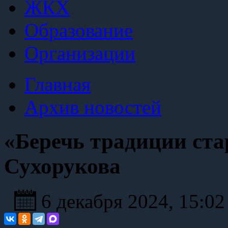
ЖКХ
Образование
Организации
Главная
Архив новостей
«Беречь традиции ста
Сухорукова
6 декабря 2024, 15:0