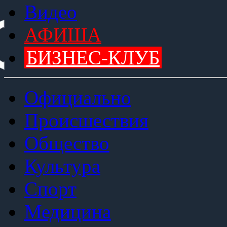
Видео
АФИША
БИЗНЕС-КЛУБ
Официально
Происшествия
Общество
Культура
Спорт
Медицина