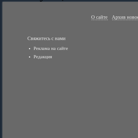
О сайте
Архив ново
Свяжитесь с нами
Реклама на сайте
Редакция