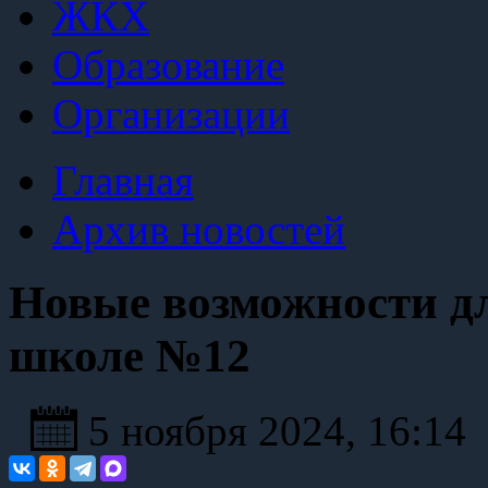
ЖКХ
Образование
Организации
Главная
Архив новостей
Новые возможности д
школе №12
5 ноября 2024, 16:14