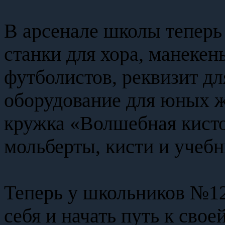
В арсенале школы теперь
станки для хора, манекен
футболистов, реквизит дл
оборудование для юных ж
кружка «Волшебная кист
мольберты, кисти и учебн
Теперь у школьников №1
себя и начать путь к свое