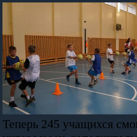
Теперь 245 учащихся смог