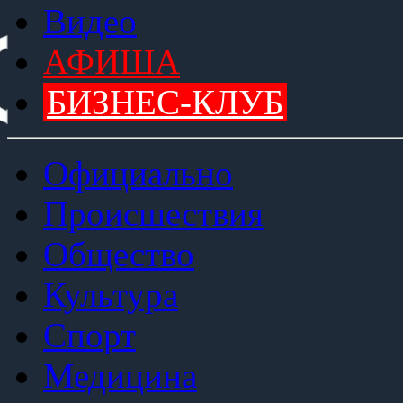
Видео
АФИША
БИЗНЕС-КЛУБ
Официально
Происшествия
Общество
Культура
Спорт
Медицина