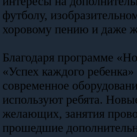
интересы на дополнитель
футболу, изобразительном
хоровому пению и даже ж
Благодаря программе «Но
«Успех каждого ребенка»
современное оборудовани
используют ребята. Новы
желающих, занятия прово
прошедшие дополнительн