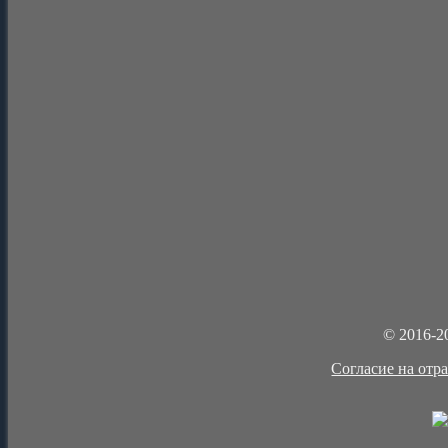
© 2016-2
Cогласие на отр