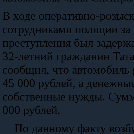
В ходе оперативно-розыс
сотрудниками полиции за
преступления был задерж
32-летний гражданин Тат
сообщил, что автомобиль 
45 000 рублей, а денежные
собственные нужды. Сумм
000 рублей.
По данному факту возб