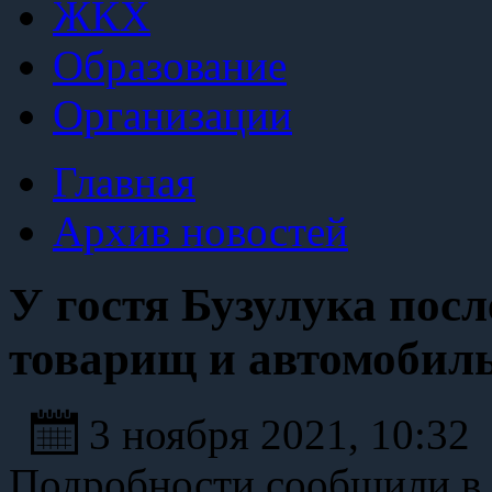
ЖКХ
Образование
Организации
Главная
Архив новостей
У гостя Бузулука посл
товарищ и автомобил
3 ноября 2021, 10:32
Подробности сообщили в