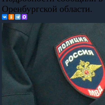
Оренбургской области.