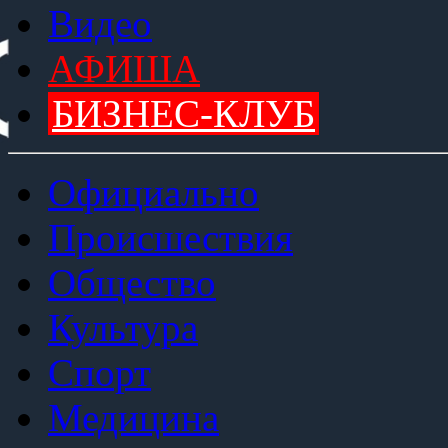
Видео
АФИША
БИЗНЕС-КЛУБ
Официально
Происшествия
Общество
Культура
Спорт
Медицина