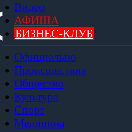
Видео
АФИША
БИЗНЕС-КЛУБ
Официально
Происшествия
Общество
Культура
Спорт
Медицина