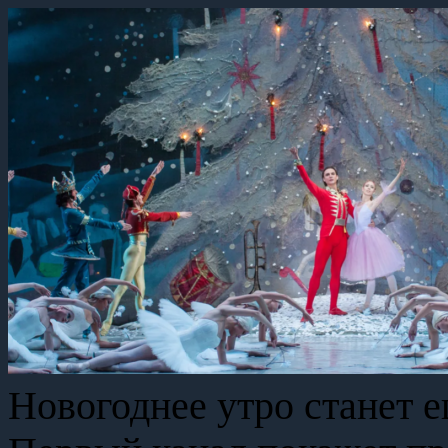
Новогоднее утро станет е