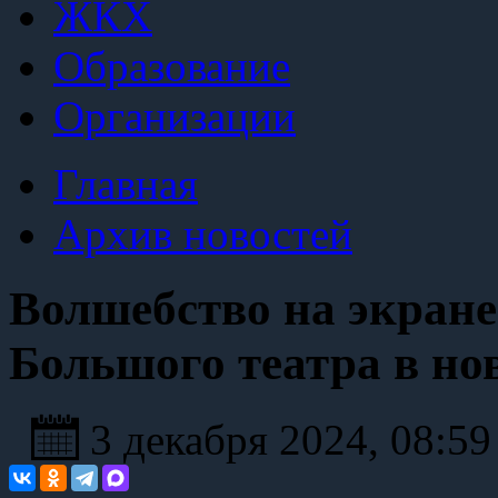
ЖКХ
Образование
Организации
Главная
Архив новостей
Волшебство на экран
Большого театра в но
3 декабря 2024, 08:5